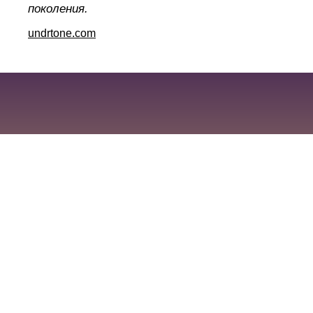
поколения.
undrtone.com